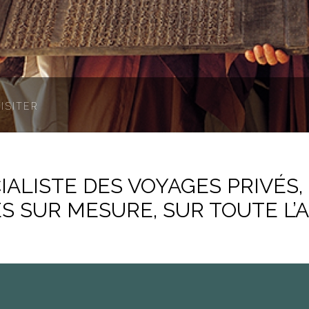
VISITER
CIALISTE DES VOYAGES PRIVÉS,
 SUR MESURE, SUR TOUTE L’AS