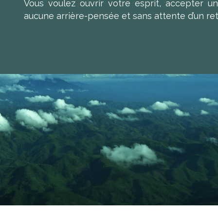
Vous voulez ouvrir votre esprit, accepter un
aucune arrière-pensée et sans attente d’un ret